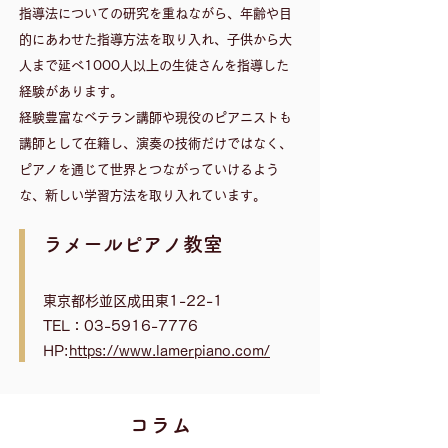
指導法についての研究を重ねながら、年齢や目
的にあわせた指導方法を取り入れ、子供から大
人まで延べ1000人以上の生徒さんを指導した
経験があります。
​経験豊富なベテラン講師や現役のピアニストも
講師として在籍し、演奏の技術だけではなく、
ピアノを通じて世界とつながっていけるよう
な、新しい学習方法を取り入れています。
​ラメールピアノ教室
東京都杉並区成田東1-22-1
TEL：03-5916-7776
HP:
https://www.lamerpiano.com/
​コラム