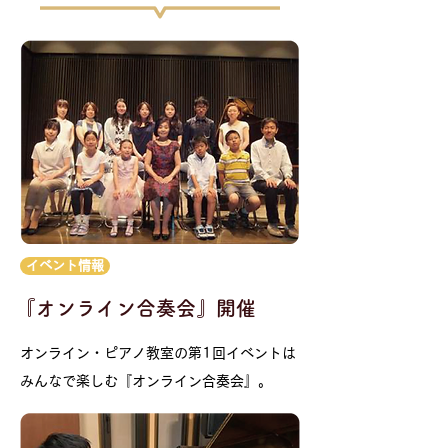
イベント情報
『オンライン合奏会』開催
オンライン・ピアノ教室の第1回イベントは
みんなで楽しむ『オンライン合奏会』。