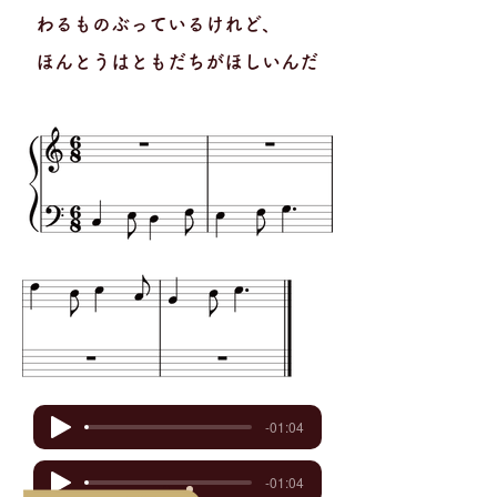
わるものぶっているけれど、
ほんとうはともだちがほしいんだ
-01:04
-01:04