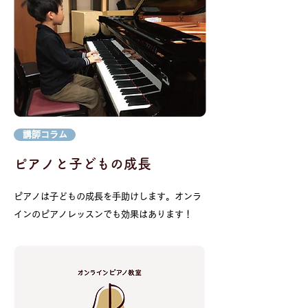
講師コラム
​ピアノと子どもの成長
ピアノは子どもの成長を手助けします。オンラ
インのピアノレッスンでも効果はあります！