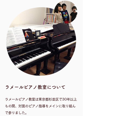
​ラメールピアノ教室について
ラメールピアノ教室は東京都杉並区で30年以上
もの間、対面のピアノ指導をメインに取り組ん
で参りました。