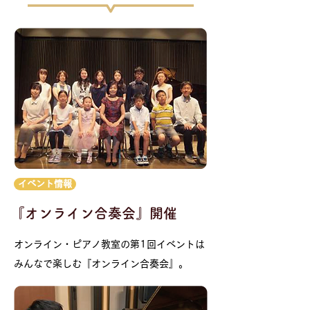
イベント情報
『オンライン合奏会』開催
オンライン・ピアノ教室の第1回イベントは
みんなで楽しむ『オンライン合奏会』。