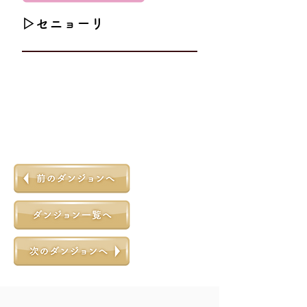
▷セニョーリ