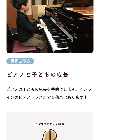
講師コラム
​ピアノと子どもの成長
ピアノは子どもの成長を手助けします。オンラ
インのピアノレッスンでも効果はあります！