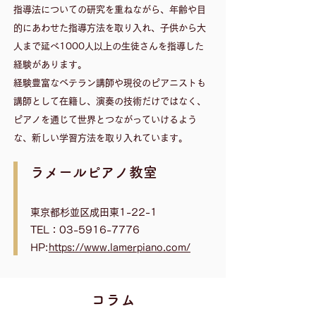
指導法についての研究を重ねながら、年齢や目
的にあわせた指導方法を取り入れ、子供から大
人まで延べ1000人以上の生徒さんを指導した
経験があります。
​経験豊富なベテラン講師や現役のピアニストも
講師として在籍し、演奏の技術だけではなく、
ピアノを通じて世界とつながっていけるよう
な、新しい学習方法を取り入れています。
​ラメールピアノ教室
東京都杉並区成田東1-22-1
TEL：03-5916-7776
HP:
https://www.lamerpiano.com/
​コラム