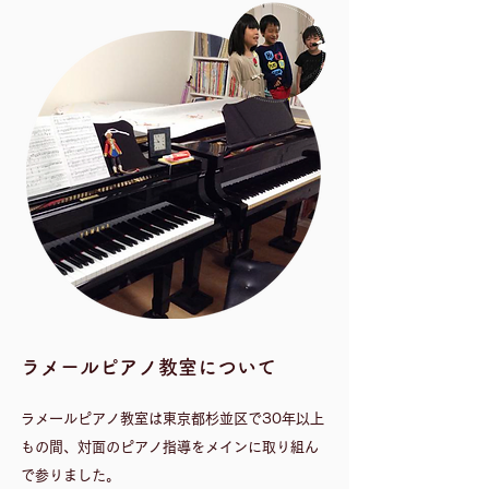
​ラメールピアノ教室について
ラメールピアノ教室は東京都杉並区で30年以上
もの間、対面のピアノ指導をメインに取り組ん
で参りました。