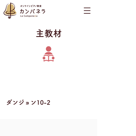
​主教材
ダンジョン10-2